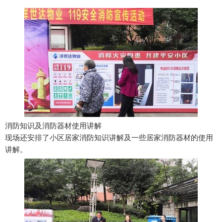
消防知识及消防器材使用讲解
现场还安排了小区居家消防知识讲解及一些居家消防器材的使用
讲解。