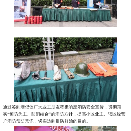
通过签到墙倡议广大业主朋友积极响应消防安全宣传，贯彻落
实“预防为主、防消结合”的消防方针，提高小区业主、辖区经营
户消防预防意识，切实达到群防群治的目的。