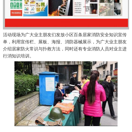
活动现场为广大业主朋友们发放小区百条居家消防安全知识宣传
单，利用宣传栏、展板、海报、消防器械展示，为广大业主朋友
介绍居家防火常识与扑救方法，同时还有专业消防人员对业主进
行消知识培训。