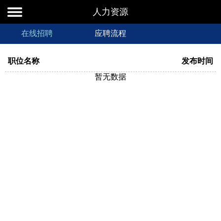
人力资源
在线招聘
应聘流程
职位名称
发布时间
暂无数据