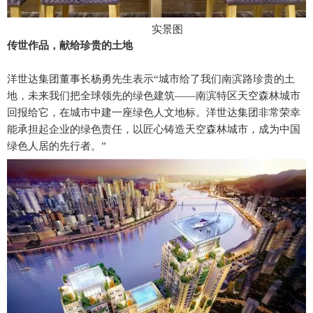
实景图
传世作品，献给珍贵的土地
洋世达集团董事长杨勇先生表示“城市给了我们南滨路珍贵的土
地，未来我们把全球领先的绿色建筑——南滨特区天空森林城市
回报给它，在城市中建一座绿色人文地标。洋世达集团非常荣幸
能承担起企业的绿色责任，以匠心铸造天空森林城市，成为中国
绿色人居的先行者。”