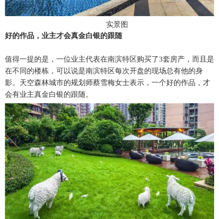
实景图
好的作品，业主才会真金白银的跟随
值得一提的是，一位业主代表在南滨特区购买了3套房产，而且是
在不同的楼栋，可以说是南滨特区每次开盘的现场总有他的身
影。天空森林城市的规划师蔡雪梅女士表示，一个好的作品，才
会有业主真金白银的跟随。