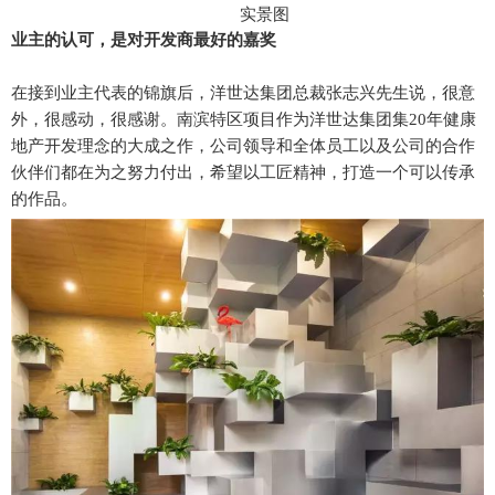
实景图
业主的认可，是对开发商最好的嘉奖
在接到业主代表的锦旗后，洋世达集团总裁张志兴先生说，很意
外，很感动，很感谢。南滨特区项目作为洋世达集团集20年健康
地产开发理念的大成之作，公司领导和全体员工以及公司的合作
伙伴们都在为之努力付出，希望以工匠精神，打造一个可以传承
的作品。