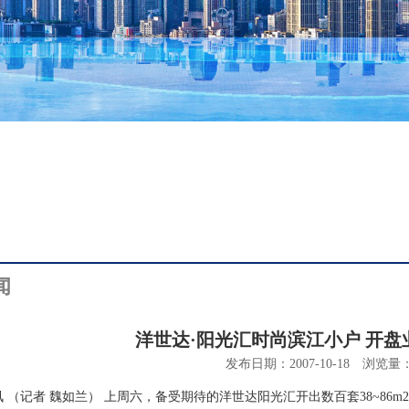
闻
洋世达·阳光汇时尚滨江小户 开
发布日期：2007-10-18
浏览量：
 （记者 魏如兰） 上周六，备受期待的洋世达阳光汇开出数百套38~86