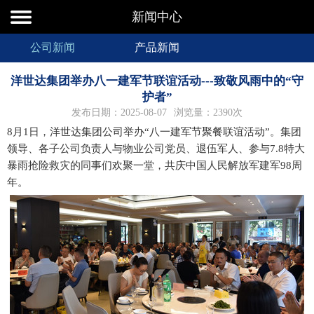
新闻中心
公司新闻
产品新闻
洋世达集团举办八一建军节联谊活动---致敬风雨中的“守
护者”
发布日期：2025-08-07
浏览量：2390次
8月1日，洋世达集团公司举办“八一建军节聚餐联谊活动”。集团
领导、各子公司负责人与物业公司党员、退伍军人、参与7.8特大
暴雨抢险救灾的同事们欢聚一堂，共庆中国人民解放军建军98周
年。