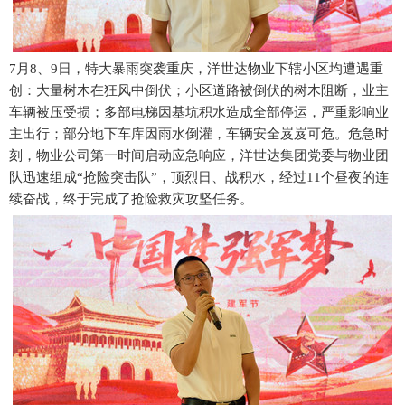
7月8、9日，特大暴雨突袭重庆，洋世达物业下辖小区均遭遇重
创：大量树木在狂风中倒伏；小区道路被倒伏的树木阻断，业主
车辆被压受损；多部电梯因基坑积水造成全部停运，严重影响业
主出行；部分地下车库因雨水倒灌，车辆安全岌岌可危。危急时
刻，物业公司第一时间启动应急响应，洋世达集团党委与物业团
队迅速组成“抢险突击队”，顶烈日、战积水，经过11个昼夜的连
续奋战，终于完成了抢险救灾攻坚任务。