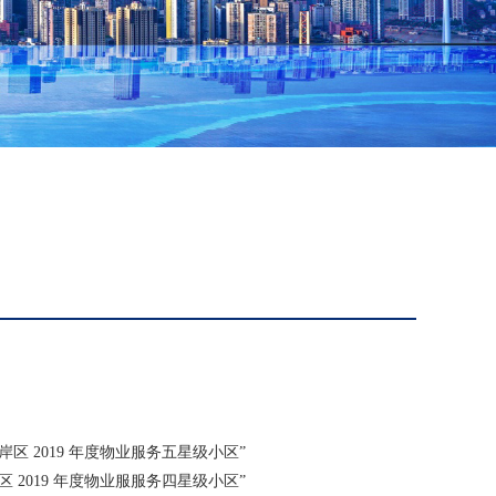
区 2019 年度物业服务五星级小区”
 2019 年度物业服服务四星级小区”