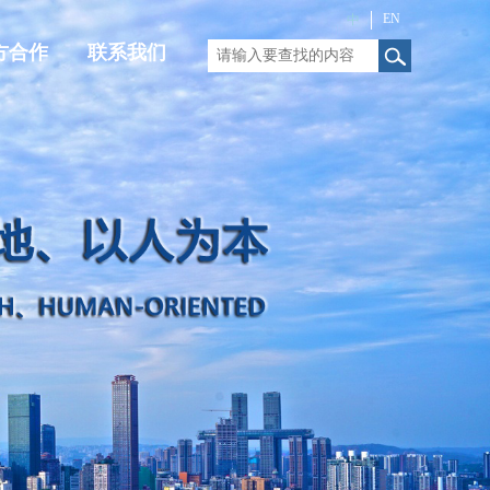
EN
中
方合作
联系我们