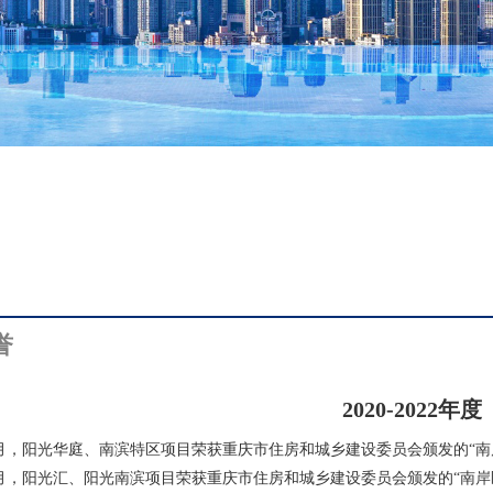
誉
2020-2022年度
0年1月，阳光华庭、南滨特区项目荣获重庆市住房和城乡建设委员会颁发的“南岸
0年1月，阳光汇、阳光南滨项目荣获重庆市住房和城乡建设委员会颁发的“南岸区