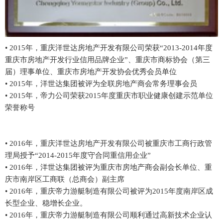
• 2015年，重庆洋世达房地产开发有限公司荣获“2013-2014年度
重庆市房地产开发行业信用品牌企业”、重庆市商标协会（第三
届）理事单位、重庆市房地产开发协会优秀会员单位
• 2015年，洋世达集团被评为全联房地产商会常务理事会员
• 2015年，帝力公司荣获2015年度重庆市职业健康创建示范单位
荣誉称号
• 2016年，重庆洋世达房地产开发有限公司被重庆市工商行政管
理局授予“2014-2015年度守合同重信用企业”
• 2016年，洋世达集团被评为重庆市房地产商会副会长单位、重
庆市南岸区工商联（总商会）副主席
• 2016年，
重庆帝力游艇制造有限公司被评为2015年度南岸区成
长型企业、稳增长企业。
• 2016年，
重庆帝力游艇制造有限公司顺利通过高新技术企业认