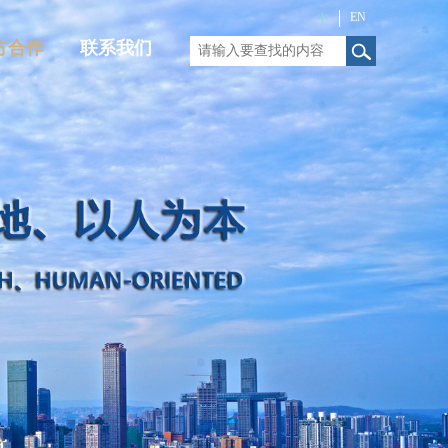
EN
中
方合作
联系我们