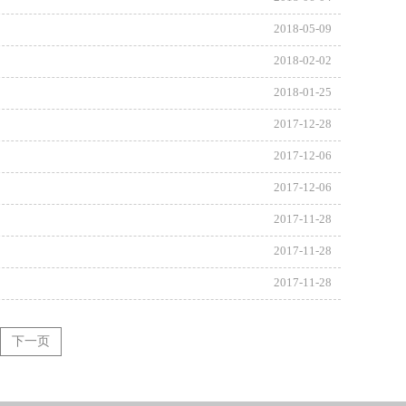
2018-05-09
2018-02-02
2018-01-25
2017-12-28
2017-12-06
2017-12-06
2017-11-28
2017-11-28
2017-11-28
下一页