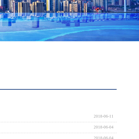
2018-06-11
2018-06-04
2018-06-04