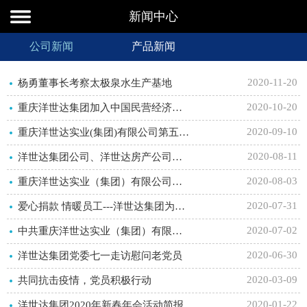
新闻中心
公司新闻
产品新闻
2020-11-20
杨勇董事长考察太极泉水生产基地
2020-10-20
重庆洋世达集团加入中国民营经济国际合作商会
2020-09-10
重庆洋世达实业(集团)有限公司第五届一次会员代表大会暨第四届工会委员会换届选举大会成功举行
2020-08-11
洋世达集团公司、洋世达房产公司获评2019年度A级纳税企业
2020-08-03
重庆洋世达实业（集团）有限公司隆重庆祝中国人民解放军建军93周年
2020-07-31
爱心捐款 情暖员工---洋世达集团为患癌员工组织爱心捐款活动
2020-07-02
中共重庆洋世达实业（集团）有限公司党委隆重庆祝中国共产党建党99周年
2020-06-30
洋世达集团党委七一走访慰问老党员
2020-03-09
共同抗击疫情，党员积极行动
2020-01-22
洋世达集团2020年新春年会活动简报